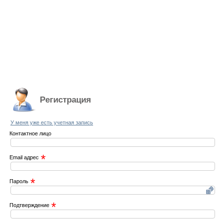
Регистрация
У меня уже есть учетная запись
Контактное лицо
*
Email адрес
*
Пароль
*
Подтверждение