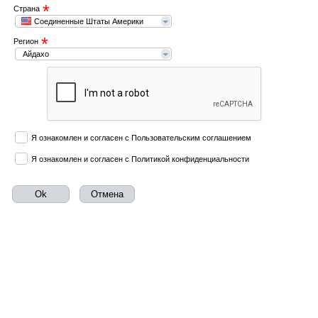
*
Страна
Соединенные Штаты Америки
*
Регион
Айдахо
Я ознакомлен и согласен с Пользовательским соглашением
Я ознакомлен и согласен с Политикой конфиденциальности